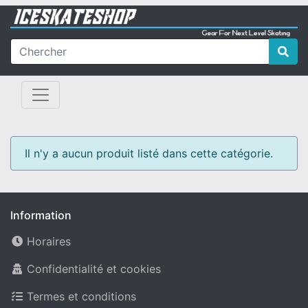
Il n'y a aucun produit listé dans cette catégorie.
Information
Horaires
Confidentialité et cookies
Termes et conditions