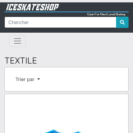
TEXTILE
Trier par