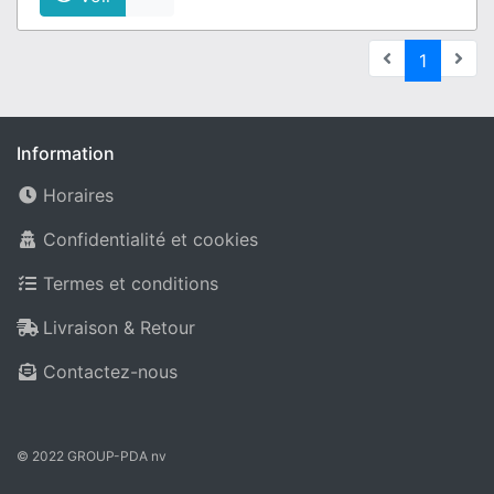
(current
1
Information
Horaires
Confidentialité et cookies
Termes et conditions
Livraison & Retour
Contactez-nous
© 2022 GROUP-PDA nv