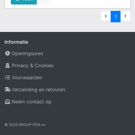
(current
1
Informatie
Openingsuren
Privacy & Cookies
Voorwaarden
Verzending en retouren
Neem contact op
© 2022 GROUP-PDA nv