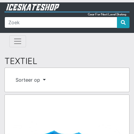
TEXTIEL
Sorteer op