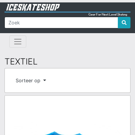
TEXTIEL
Sorteer op