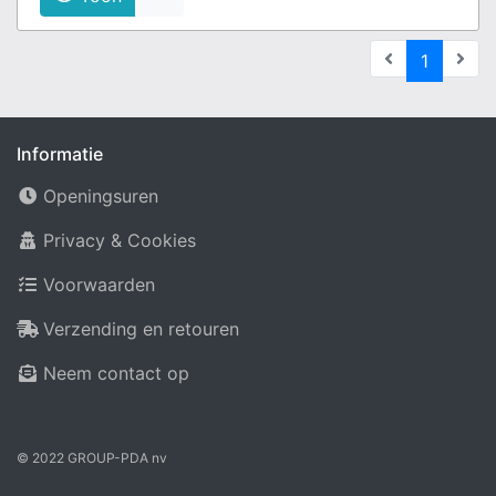
(current
1
Informatie
Openingsuren
Privacy & Cookies
Voorwaarden
Verzending en retouren
Neem contact op
© 2022 GROUP-PDA nv