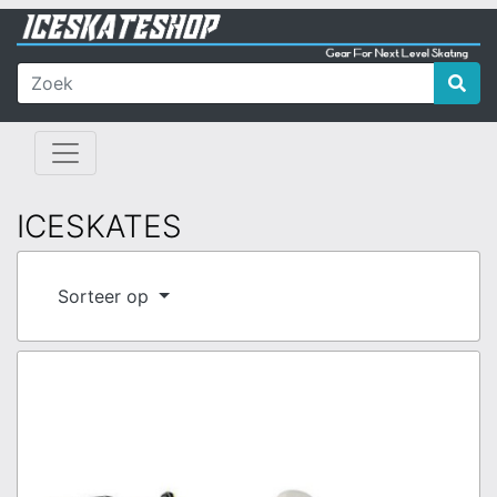
ICESKATES
Sorteer op