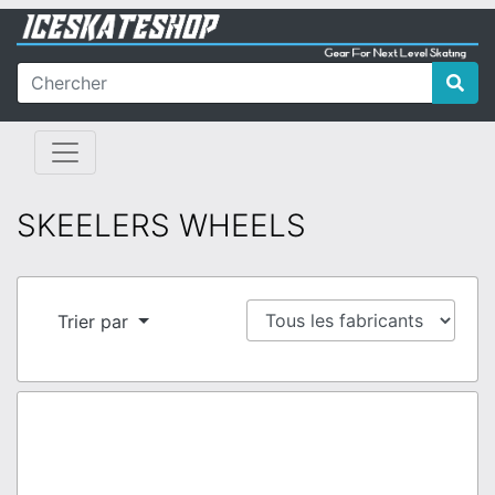
SKEELERS WHEELS
Trier par