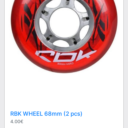
RBK WHEEL 68mm (2 pcs)
4.00€