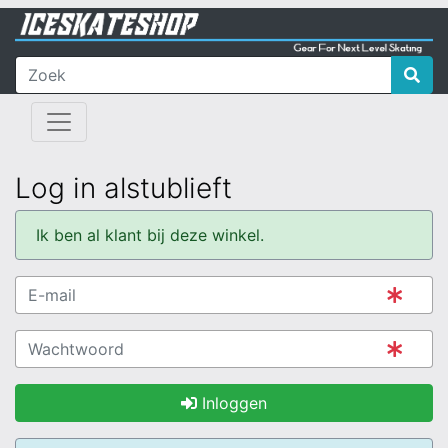
Log in alstublieft
Ik ben al klant bij deze winkel.
Inloggen