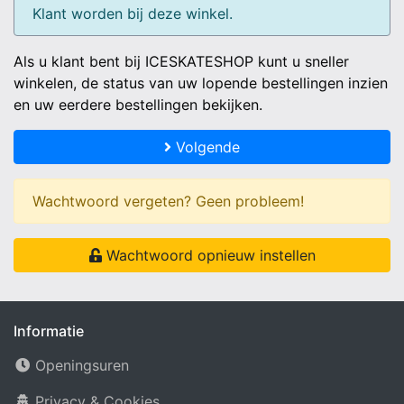
Klant worden bij deze winkel.
Als u klant bent bij ICESKATESHOP kunt u sneller
winkelen, de status van uw lopende bestellingen inzien
en uw eerdere bestellingen bekijken.
Volgende
Wachtwoord vergeten? Geen probleem!
Wachtwoord opnieuw instellen
Informatie
Openingsuren
Privacy & Cookies