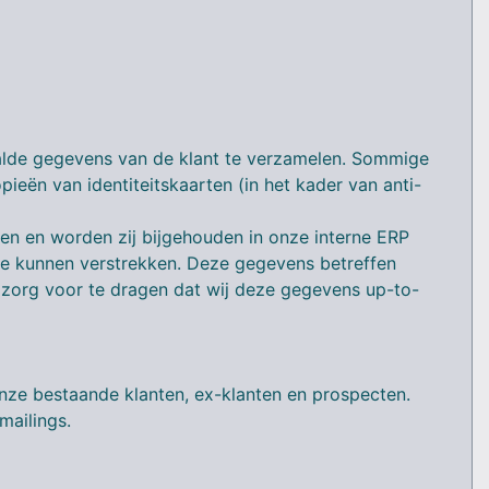
aalde gegevens van de klant te verzamelen. Sommige
eën van identiteitskaarten (in het kader van anti-
en en worden zij bijgehouden in onze interne ERP
e kunnen verstrekken. Deze gegevens betreffen
r zorg voor te dragen dat wij deze gegevens up-to-
e bestaande klanten, ex-klanten en prospecten.
mailings.