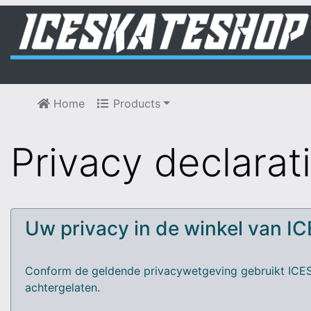
Home
Products
Privacy declarat
Uw privacy in de winkel van I
Conform de geldende privacywetgeving gebruikt ICES
achtergelaten.