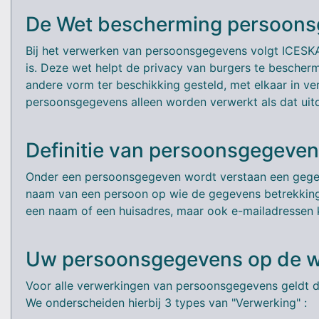
De Wet bescherming persoon
Bij het verwerken van persoonsgegevens volgt ICESK
is. Deze wet helpt de privacy van burgers te bescher
andere vorm ter beschikking gesteld, met elkaar in 
persoonsgegevens alleen worden verwerkt als dat uit
Definitie van persoonsgegeve
Onder een persoonsgegeven wordt verstaan een gegeven 
naam van een persoon op wie de gegevens betrekking
een naam of een huisadres, maar ook e-mailadressen 
Uw persoonsgegevens op de 
Voor alle verwerkingen van persoonsgegevens geldt dat
We onderscheiden hierbij 3 types van "Verwerking" :