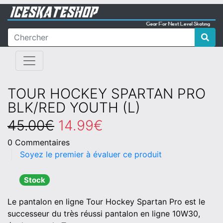
TOUR HOCKEY SPARTAN PRO
BLK/RED YOUTH (L)
45.00€
14.99€
0 Commentaires
Soyez le premier à évaluer ce produit
Stock
Le pantalon en ligne Tour Hockey Spartan Pro est le
successeur du très réussi pantalon en ligne 10W30,