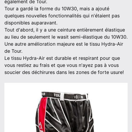
également de Tour.
Tour a gardé la forme du 10W30, mais a ajouté
quelques nouvelles fonctionnalités qui n'étaient pas
disponibles auparavant.
Tout d'abord, il y a une ceinture entièrement élastique
au lieu de seulement le wasit semi-élastique du 10W30.
Une autre amélioration majeure est le tissu Hydra-Air
de Tour.
Le tissu Hydra-Air est durable et respirant pour que
vous restiez au frais et que vous n'ayez pas à vous
soucier des déchirures dans les zones de forte usure!