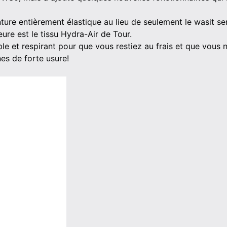
inture entièrement élastique au lieu de seulement le wasit 
ure est le tissu Hydra-Air de Tour.
ble et respirant pour que vous restiez au frais et que vous 
es de forte usure!