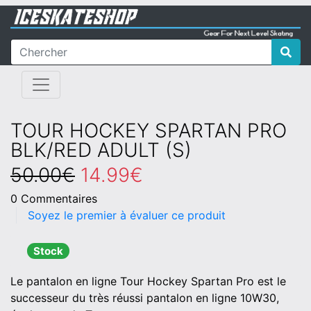
TOUR HOCKEY SPARTAN PRO
BLK/RED ADULT (S)
50.00€
14.99€
0 Commentaires
Soyez le premier à évaluer ce produit
Stock
Le pantalon en ligne Tour Hockey Spartan Pro est le
successeur du très réussi pantalon en ligne 10W30,