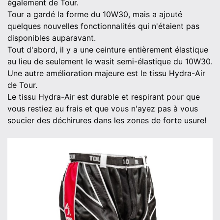
également de Tour.
Tour a gardé la forme du 10W30, mais a ajouté
quelques nouvelles fonctionnalités qui n'étaient pas
disponibles auparavant.
Tout d'abord, il y a une ceinture entièrement élastique
au lieu de seulement le wasit semi-élastique du 10W30.
Une autre amélioration majeure est le tissu Hydra-Air
de Tour.
Le tissu Hydra-Air est durable et respirant pour que
vous restiez au frais et que vous n'ayez pas à vous
soucier des déchirures dans les zones de forte usure!