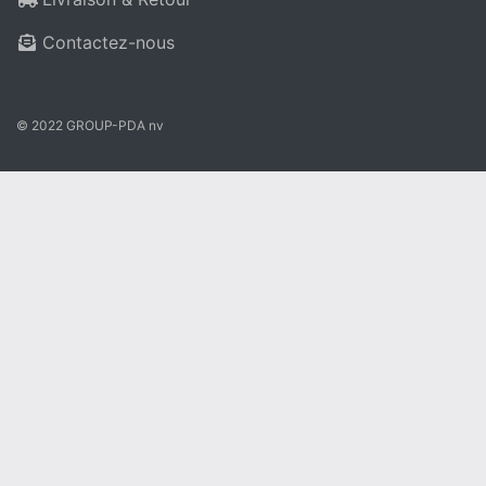
Contactez-nous
© 2022 GROUP-PDA nv