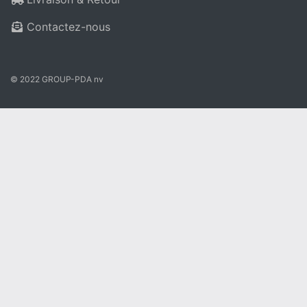
Contactez-nous
© 2022 GROUP-PDA nv