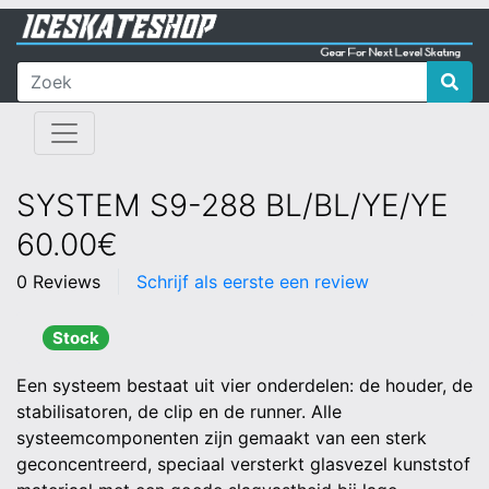
SYSTEM S9-288 BL/BL/YE/YE
60.00€
0 Reviews
Schrijf als eerste een review
Stock
Een systeem bestaat uit vier onderdelen: de houder, de
stabilisatoren, de clip en de runner. Alle
systeemcomponenten zijn gemaakt van een sterk
geconcentreerd, speciaal versterkt glasvezel kunststof