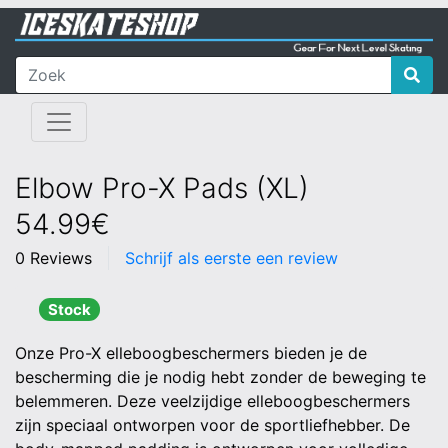
Elbow Pro-X Pads (XL)
54.99€
0 Reviews
Schrijf als eerste een review
Stock
Onze Pro-X elleboogbeschermers bieden je de
bescherming die je nodig hebt zonder de beweging te
belemmeren. Deze veelzijdige elleboogbeschermers
zijn speciaal ontworpen voor de sportliefhebber. De