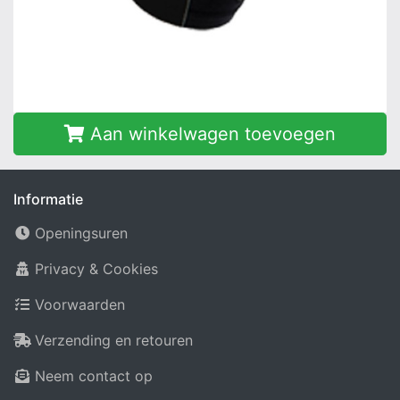
Aan winkelwagen toevoegen
Informatie
Openingsuren
Privacy & Cookies
Voorwaarden
Verzending en retouren
Neem contact op