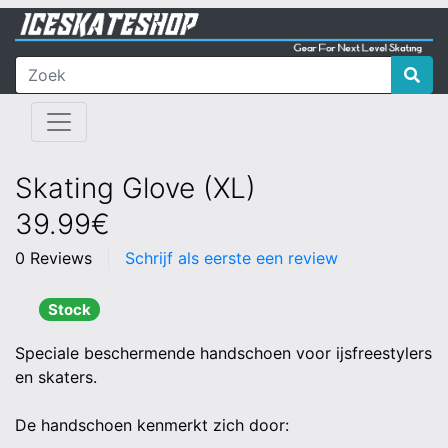
Skating Glove (XL)
39.99€
0 Reviews
Schrijf als eerste een review
Stock
Speciale beschermende handschoen voor ijsfreestylers
en skaters.
De handschoen kenmerkt zich door: