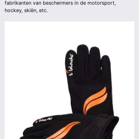
fabrikanten van beschermers in de motorsport,
hockey, skiën, etc.