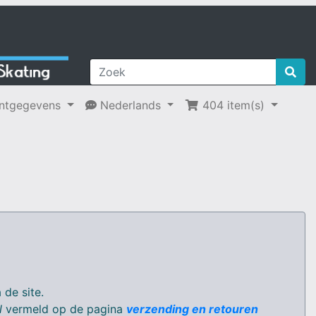
ntgegevens
Nederlands
404 item(s)
 de site.
N
vermeld op de pagina
verzending en retouren