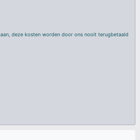
en aan, deze kosten worden door ons nooit terugbetaald