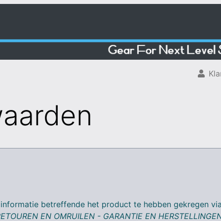
Kla
waarden
 informatie betreffende het product te hebben gekregen via
RETOUREN EN OMRUILEN - GARANTIE EN HERSTELLINGE