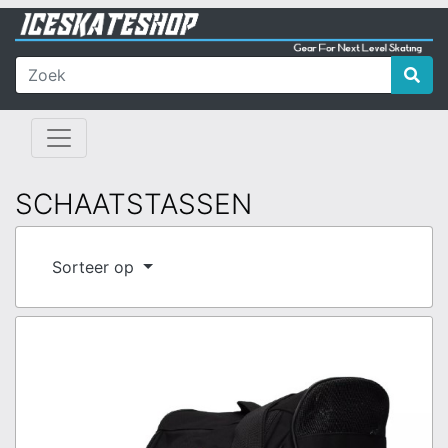
SCHAATSTASSEN
Sorteer op