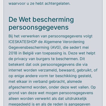
waarvoor u ze hebt achtergelaten.
De Wet bescherming
persoonsgegevens
Bij het verwerken van persoonsgegevens volgt
ICESKATESHOP de Algemene Verordening
Gegevensbescherming (AVG), die sedert mei
2018 in België van toepassing is. Deze wet helpt
de privacy van burgers te beschermen. Dit
betekent dat ook persoonsgegevens die via
internet worden verzameld, bewaard, gebruikt, of
op enige andere vorm ter beschikking gesteld,
met elkaar in verband gebracht, alsmede
afgeschermd worden, onder deze wet vallen. Op
grond van deze wet mogen persoonsgegevens
alleen worden verwerkt als dat uitdrukkelijk
meegedeeld is en als de reden is aangegeven