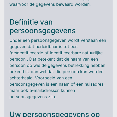
waarvoor de gegevens bewaard worden.
Definitie van
persoonsgegevens
Onder een persoonsgegeven wordt verstaan een
gegeven dat herleidbaar is tot een
"geïdentificeerde of identificeerbare natuurlijke
persoon". Dat betekent dat de naam van een
persoon op wie de gegevens betrekking hebben
bekend is, dan wel dat die persoon kan worden
achterhaald. Voorbeeld van een
persoonsgegeven is een naam of een huisadres,
maar ook e-mailadressen kunnen
persoonsgegevens zijn.
Uw persoonsgegevens op