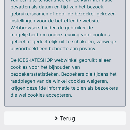
bevatten als datum en tijd van het bezoek,
gebruikersnamen of door de bezoeker gekozen
instellingen voor de betreffende website.
Webbrowsers bieden de gebruiker de
mogelijkheid om ondersteuning voor cookies
geheel of gedeeltelijk uit te schakelen, vanwege
bijvoorbeeld een behoefte aan privacy.
De ICESKATESHOP webwinkel gebruikt alleen
cookies voor het bijhouden van
bezoekersstatistieken. Bezoekers die tijdens het
raadplegen van de winkel cookies weigeren,
krijgen dezelfde informatie te zien als bezoekers
die wel cookies accepteren.
Terug