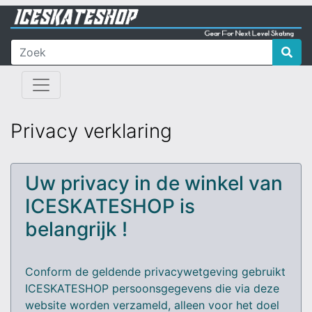
Privacy verklaring
Uw privacy in de winkel van
ICESKATESHOP is
belangrijk !
Conform de geldende privacywetgeving gebruikt
ICESKATESHOP persoonsgegevens die via deze
website worden verzameld, alleen voor het doel