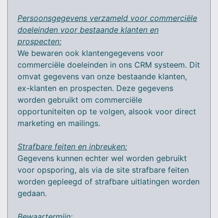
Persoonsgegevens verzameld voor commerciële
doeleinden voor bestaande klanten en
prospecten:
We bewaren ook klantengegevens voor
commerciële doeleinden in ons CRM systeem. Dit
omvat gegevens van onze bestaande klanten,
ex-klanten en prospecten. Deze gegevens
worden gebruikt om commerciële
opportuniteiten op te volgen, alsook voor direct
marketing en mailings.
Strafbare feiten en inbreuken:
Gegevens kunnen echter wel worden gebruikt
voor opsporing, als via de site strafbare feiten
worden gepleegd of strafbare uitlatingen worden
gedaan.
Bewaartermijn: