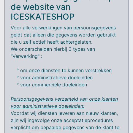
de website van
ICESKATESHOP
Voor alle verwerkingen van persoonsgegevens
geldt dat alleen die gegevens worden gebruikt
die u zelf actief heeft achtergelaten.
We onderscheiden hierbij 3 types van
"Verwerking" :
° om onze diensten te kunnen verstrekken
° voor administratieve doeleinden
° voor commerciële doeleinden
Persoonsgegevens verzameld van onze klanten
voor administratieve doeleinden:
Voordat wij diensten leveren aan nieuw klanten,
zijn wij ingevolge onze acceptatieprocedures
verplicht om bepaalde gegevens van de klant te