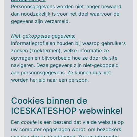
Persoonsgegevens worden niet langer bewaard
dan noodzakelijk is voor het doel waarvoor de
gegevens zijn verzameld.
Niet-gekoppelde gegevens:
Informatieprofielen houden bij waarop gebruikers
zoeken (zoektermen), welke informatie ze
opvragen en bijvoorbeeld hoe ze door de site
navigeren. Deze gegevens zijn niet-gekoppeld
aan persoonsgegevens. Ze kunnen dus niet
worden herleid naar een persoon.
Cookies binnen de
ICESKATESHOP webwinkel
Een
cookie
is een bestand dat via de website op
uw computer opgeslagen wordt, om bezoekers
van een site te identificeren. Ze kan informatie