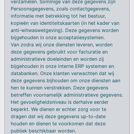
verzamelen. Sommige van deze gegevens zijn
Persoonsgegevens, zoals contactgegevens,
informatie met betrekking tot het bestuur,
kopieën van identiteitskaarten (in het kader van
anti-witwaswetgeving). Deze gegevens worden
bijgehouden in onze acceptatiesystemen.
Van zodra wij onze diensten leveren, worden
deze gegevens gebruikt voor facturatie en
administratieve doeleinden en worden zij
bijgehouden in onze interne ERP systemen en
databanken. Onze klanten verwachten dat wij
deze gegevens bijhouden om onze diensten aan
hen te kunnen verstrekken. Deze gegevens
betreffen voornamelijk administratieve gegevens.
Het gevoeligheidsniveau is derhalve eerder
beperkt. We dienen er echter zorg voor te
dragen dat wij deze gegevens up-to-date
houden en dienen te voorkomen dat deze
publiek beschikbaar worden.