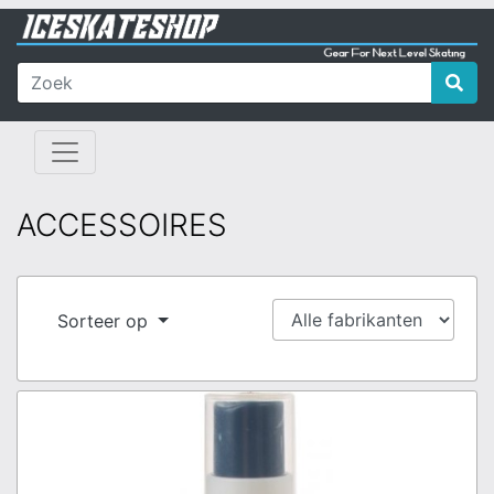
ACCESSOIRES
Sorteer op