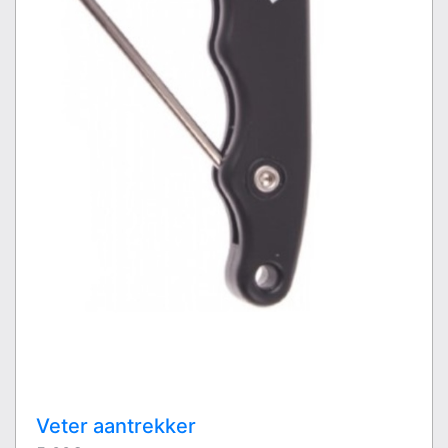
Veter aantrekker