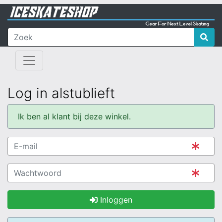
Log in alstublieft
Ik ben al klant bij deze winkel.
Inloggen