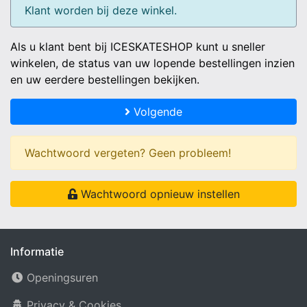
Klant worden bij deze winkel.
Als u klant bent bij ICESKATESHOP kunt u sneller
winkelen, de status van uw lopende bestellingen inzien
en uw eerdere bestellingen bekijken.
Volgende
Wachtwoord vergeten? Geen probleem!
Wachtwoord opnieuw instellen
Informatie
Openingsuren
Privacy & Cookies