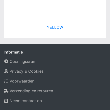
YELLOW
Informatie
Openingsuren
Privacy & Cookies
Voorwaarden
Verzending en retouren
Neem contact op