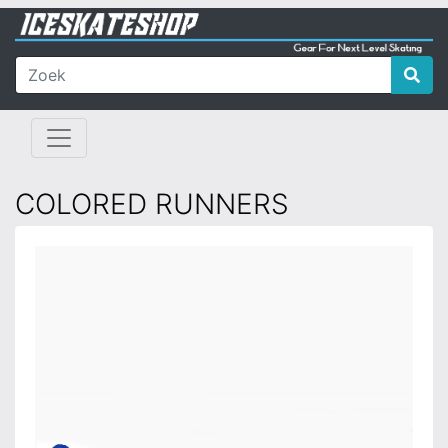
COLORED RUNNERS