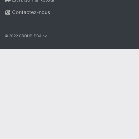
Contactez-nous
© 2022 GROUP-PDA nv