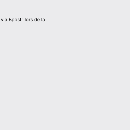
via Bpost" lors de la