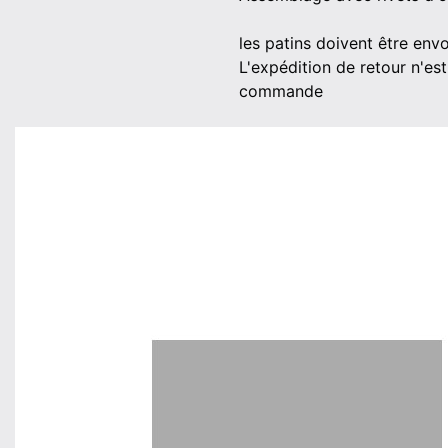
les patins doivent être env
L'expédition de retour n'est
commande