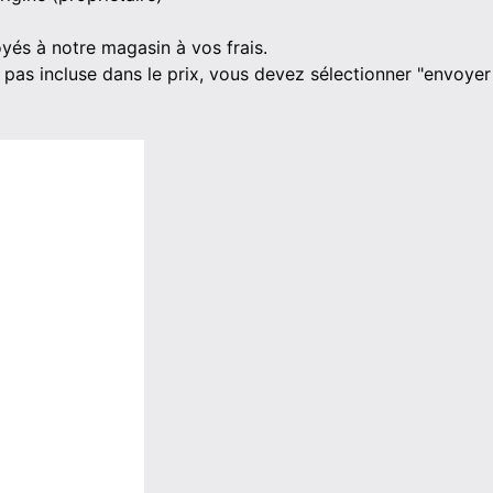
oyés à notre magasin à vos frais.
 pas incluse dans le prix, vous devez sélectionner "envoyer 