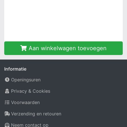
Aan winkelwagen toevoegen
Informatie
Openingsuren
Privacy & Cookies
Voorwaarden
Verzending en retouren
Neem contact op