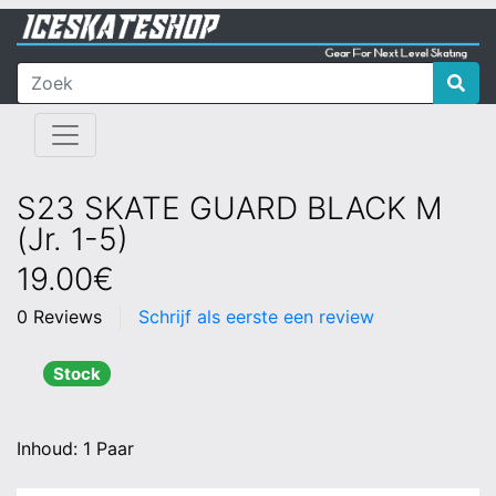
S23 SKATE GUARD BLACK M
(Jr. 1-5)
19.00€
0 Reviews
Schrijf als eerste een review
Stock
Inhoud: 1 Paar