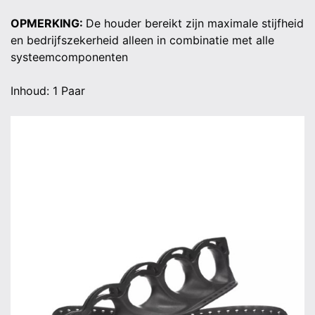
OPMERKING:
De houder bereikt zijn maximale stijfheid
en bedrijfszekerheid alleen in combinatie met alle
systeemcomponenten
Inhoud: 1 Paar