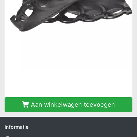
Aan winkelwagen toevoegen
Informatie