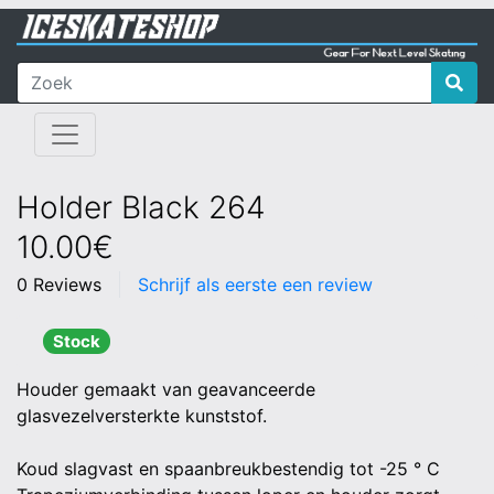
Holder Black 264
10.00€
0 Reviews
Schrijf als eerste een review
Stock
Houder gemaakt van geavanceerde
glasvezelversterkte kunststof.
Koud slagvast en spaanbreukbestendig tot -25 ° C