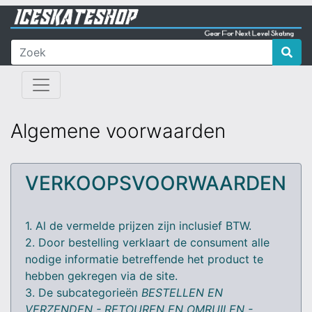
Algemene voorwaarden
VERKOOPSVOORWAARDEN
1. Al de vermelde prijzen zijn inclusief BTW.
2. Door bestelling verklaart de consument alle
nodige informatie betreffende het product te
hebben gekregen via de site.
3. De subcategorieën
BESTELLEN EN
VERZENDEN - RETOUREN EN OMRUILEN -