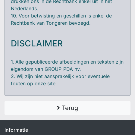
drukken ons in de Rechtbank enkel uit in het
Nederlands.
10. Voor betwisting en geschillen is enkel de
Rechtbank van Tongeren bevoegd.
DISCLAIMER
1. Alle gepubliceerde afbeeldingen en teksten zijn
eigendom van GROUP-PDA nv.
2. Wij zijn niet aansprakelijk voor eventuele
fouten op onze site.
Terug
Informatie