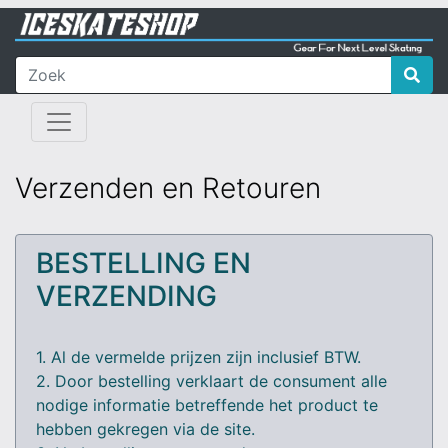
Verzenden en Retouren
BESTELLING EN
VERZENDING
1. Al de vermelde prijzen zijn inclusief BTW.
2. Door bestelling verklaart de consument alle
nodige informatie betreffende het product te
hebben gekregen via de site.