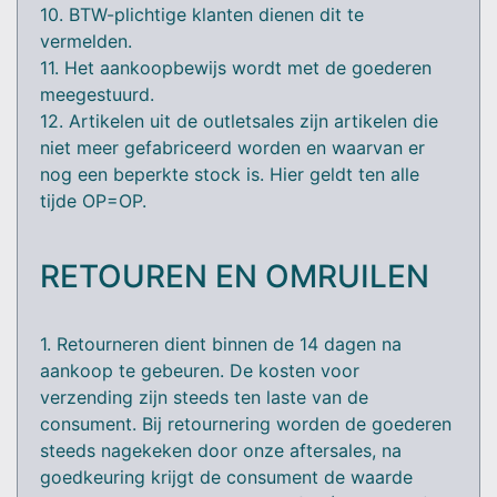
10. BTW-plichtige klanten dienen dit te
vermelden.
11. Het aankoopbewijs wordt met de goederen
meegestuurd.
12. Artikelen uit de outletsales zijn artikelen die
niet meer gefabriceerd worden en waarvan er
nog een beperkte stock is. Hier geldt ten alle
tijde OP=OP.
RETOUREN EN OMRUILEN
1. Retourneren dient binnen de 14 dagen na
aankoop te gebeuren. De kosten voor
verzending zijn steeds ten laste van de
consument. Bij retournering worden de goederen
steeds nagekeken door onze aftersales, na
goedkeuring krijgt de consument de waarde