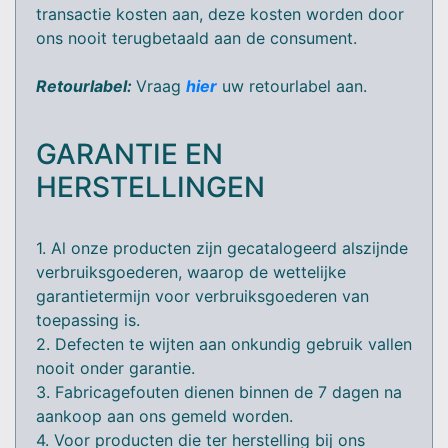
transactie kosten aan, deze kosten worden door
ons nooit terugbetaald aan de consument.
Retourlabel:
Vraag
hier
uw retourlabel aan.
GARANTIE EN
HERSTELLINGEN
1. Al onze producten zijn gecatalogeerd alszijnde
verbruiksgoederen, waarop de wettelijke
garantietermijn voor verbruiksgoederen van
toepassing is.
2. Defecten te wijten aan onkundig gebruik vallen
nooit onder garantie.
3. Fabricagefouten dienen binnen de 7 dagen na
aankoop aan ons gemeld worden.
4. Voor producten die ter herstelling bij ons