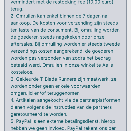
vermindert met de restocking fee (10,00 euro)
terug.
2. Omruilen kan enkel binnen de 7 dagen na
aankoop. De kosten voor verzending zijn steeds
ten laste van de consument. Bij omruiling worden
de goederen steeds nagekeken door onze
aftersales. Bij omruiling worden er steeds tweede
verzendingskosten aangerekend, de goederen
worden pas verzonden van zodra het bedrag
betaald werd. Omruilen in onze winkel te As is
kosteloos.
3. Gekleurde T-Blade Runners zijn maatwerk, ze
worden onder geen enkele voorwaarden
omgeruild en/of teruggenomen
4. Artikelen aangekocht via de partnerplatformen
dienen volgens de instructies van de partners
geretourneerd te worden.
5. PayPal is een externe betalingsdienst, hierop
hebben we geen invloed. PayPal rekent ons per