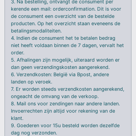
3. Na bestelling, ontvangt de consument per
kerende een mail: orderconfirmation. Dit is voor
de consument een overzicht van de bestelde
producten. Op het overzicht staan eveneens de
betalingsmodaliteiten.
4. Indien de consument het te betalen bedrag
niet heeft voldaan binnen de 7 dagen, vervalt het
order.
5. Afhalingen zijn mogelijk, uiteraard worden er
dan geen verzendingskosten aangerekend.
6. Verzendkosten: België via Bpost, andere
landen op veroek.
7. Er worden steeds verzendkosten aangerekend,
ongeacht de omvang van de verkoop.
8. Mail ons voor zendingen naar andere landen.
Invoerrechten zijn altijd voor rekening van de
klant.
9. Goederen voor 15u besteld worden dezelfde
dag nog verzonden.