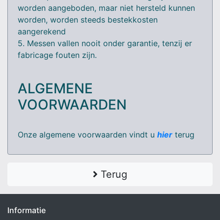
worden aangeboden, maar niet hersteld kunnen
worden, worden steeds bestekkosten
aangerekend
5. Messen vallen nooit onder garantie, tenzij er
fabricage fouten zijn.
ALGEMENE
VOORWAARDEN
Onze algemene voorwaarden vindt u
hier
terug
Terug
Informatie